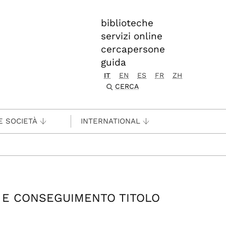
biblioteche
servizi online
cercapersone
guida
IT
EN
ES
FR
ZH
CERCA
E SOCIETÀ
INTERNATIONAL
 E CONSEGUIMENTO TITOLO