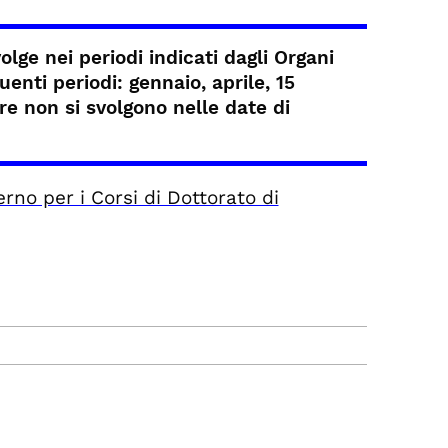
olge nei periodi indicati dagli Organi
enti periodi: gennaio, aprile, 15
re non si svolgono nelle date di
rno per i Corsi di Dottorato di