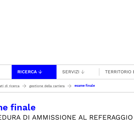
RICERCA
SERVIZI
TERRITORIO 
esame finale
ti di ricerca
gestione della carriera
e finale
DURA DI AMMISSIONE AL REFERAGGIO