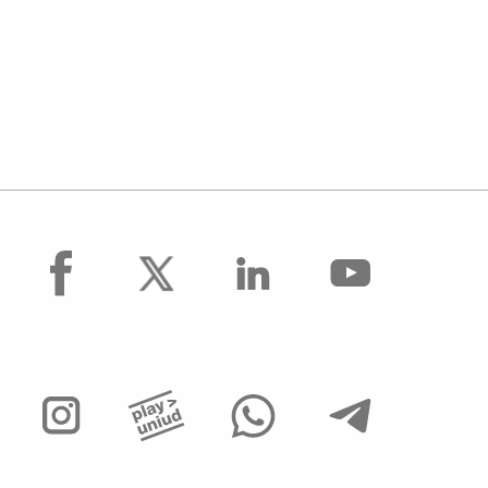
facebook