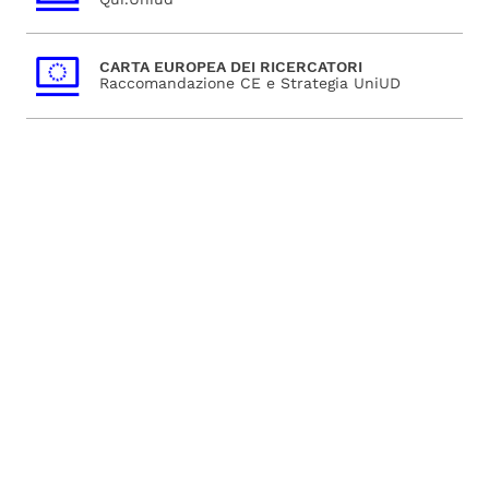
CARTA EUROPEA DEI RICERCATORI
Raccomandazione CE e Strategia UniUD