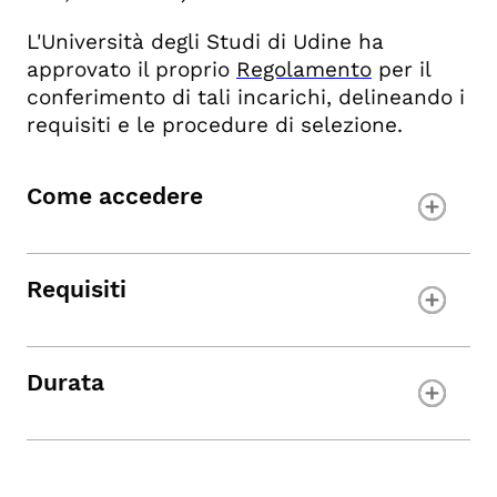
L'Università degli Studi di Udine ha
approvato il proprio
Regolamento
per il
conferimento di tali incarichi, delineando i
requisiti e le procedure di selezione.
Come accedere
Requisiti
Durata