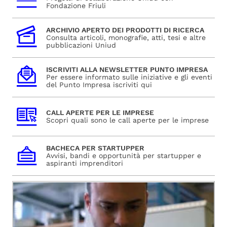
Fondazione Friuli
ARCHIVIO APERTO DEI PRODOTTI DI RICERCA
Consulta articoli, monografie, atti, tesi e altre
pubblicazioni Uniud
ISCRIVITI ALLA NEWSLETTER PUNTO IMPRESA
Per essere informato sulle iniziative e gli eventi
del Punto Impresa iscriviti qui
CALL APERTE PER LE IMPRESE
Scopri quali sono le call aperte per le imprese
BACHECA PER STARTUPPER
Avvisi, bandi e opportunità per startupper e
aspiranti imprenditori