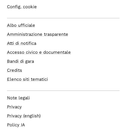
Config. cookie
Albo ufficiale
Amministrazione trasparente
Atti di notifica
Accesso civico e documentale
Bandi di gara
Credits
Elenco siti tematici
Note legali
Privacy
Privacy (english)
Policy IA