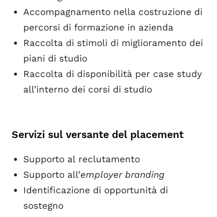
Accompagnamento nella costruzione di
percorsi di formazione in azienda
Raccolta di stimoli di miglioramento dei
piani di studio
Raccolta di disponibilità per case study
all’interno dei corsi di studio
Servizi sul versante del placement
Supporto al reclutamento
Supporto all’
employer branding
Identificazione di opportunità di
sostegno