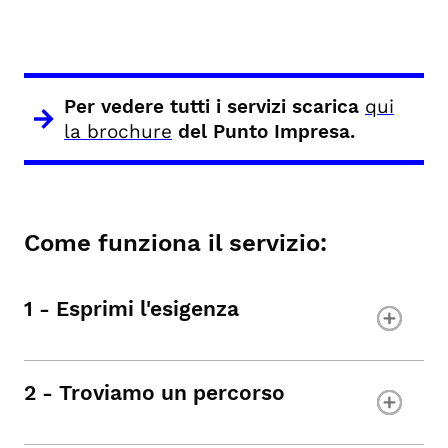
Per vedere tutti i servizi scarica
qui
la brochure
del Punto Impresa.
Come funziona il servizio:
1 - Esprimi l'esigenza
2 - Troviamo un percorso