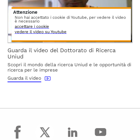
Attenzione
Non hai accettato i cookie di Youtube, per vedere il video
è necessario
accettare i cookie
vedere il video su Youtube
Guarda il video del Dottorato di Ricerca
Uniud
Scopri il mondo della ricerca Uniud e le opportunità di
ricerca per le imprese
Guarda il video
facebook