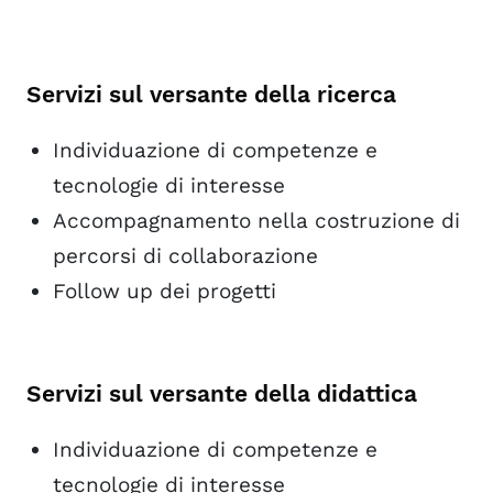
Servizi sul versante della ricerca
Individuazione di competenze e
tecnologie di interesse
Accompagnamento nella costruzione di
percorsi di collaborazione
Follow up dei progetti
Servizi sul versante della didattica
Individuazione di competenze e
tecnologie di interesse