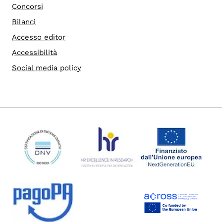
Concorsi
Bilanci
Accesso editor
Accessibilità
Social media policy