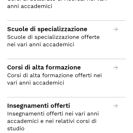
anni accademici
Scuole di specializzazione
Scuole di specializzazione offerte
nei vari anni accademici
Corsi di alta formazione
Corsi di alta formazione offerti nei
vari anni accademici
Insegnamenti offerti
Insegnamenti offerti nei vari anni
accademici e nei relativi corsi di
studio