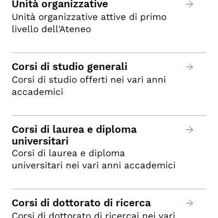
Unità organizzative
Unità organizzative attive di primo
livello dell'Ateneo
Corsi di studio generali
Corsi di studio offerti nei vari anni
accademici
Corsi di laurea e diploma
universitari
Corsi di laurea e diploma
universitari nei vari anni accademici
Corsi di dottorato di ricerca
Corsi di dottorato di ricercai nei vari