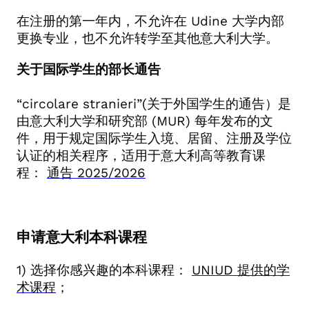
在注册的第一年内，不允许在 Udine 大学内部
更换专业，也不允许转学至其他意大利大学。
关于国际学生的部长通告
“
circolare stranieri
”
(
关于外国学生的通告）是
由意大利大学和研究部
(MUR)
每年发布的文
件，用于规定国际学生入境、居留、注册及学位
认证的相关程序，适用于意大利高等教育课
程：
通告
2025/2026
申请意大利本科课程
1)
选择你感兴趣的本科课程：
UNIUD
提供的学
术课程
；