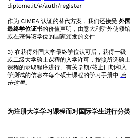
diplome.it/#/auth/register
作为 CIMEA
认证的替代方案，我们还接受
外国
最终学位证书
的价值声明，由意大利驻外使领馆
或在获得该学位的国家颁发的文件。
3)
在获得外国大学最终学位认可后，获得一级
或二级大学硕士课程的入学许可，按照所选硕士
课程的录取程序进行。有关学期
/
截止日期和入
学测试的信息在每个硕士课程的学习手册中
点
击这里
。
为注册大学学习课程而对国际学生进行分类