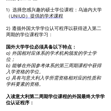
1
）选择您感兴趣的硕士学位课程：乌迪内大学
（
UNIUD
）提供的学术课程
2)
遵循外国大学学位认可程序以获得进入第二
周期的学位课程学习：
国外大学学位必须具备以下特点：
a)
外国相对应体系的学术机构颁发的学士学
位；
b)
能够在外国参考体系的第三周期课程中获得
入学资格的学位。
c)
具有与意大利入学所需资格相对应的性质和
学科要素的资格。
入读意大利第二周期学位课程的外国最终大学学
位认证程序：