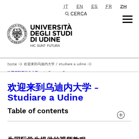
IT
EN
ES
FR
ZH
Passa al contenuto principale
CERCA
home
欢迎来到乌迪内大学 / studiare a udine
欢迎来到乌迪内大学 - studiare a udine
欢迎来到乌迪内大学 -
Studiare a Udine
Table of contents
为国际学生提供的视频教程
对持有外国学位的学生的报名规定