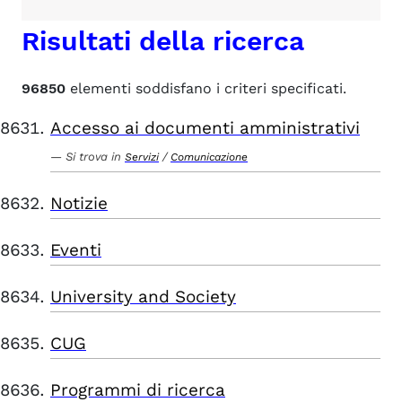
Risultati della ricerca
96850
elementi soddisfano i criteri specificati.
Accesso ai documenti amministrativi
Si trova in
/
Servizi
Comunicazione
Notizie
Eventi
University and Society
CUG
Programmi di ricerca