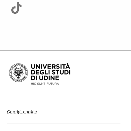
Config. cookie