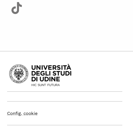
Config. cookie