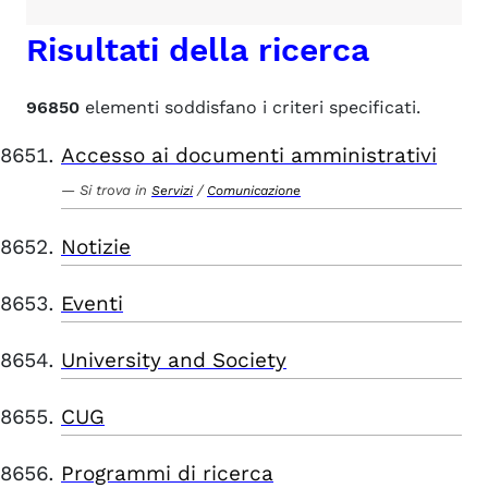
Risultati della ricerca
96850
elementi soddisfano i criteri specificati.
Accesso ai documenti amministrativi
Si trova in
/
Servizi
Comunicazione
Notizie
Eventi
University and Society
CUG
Programmi di ricerca