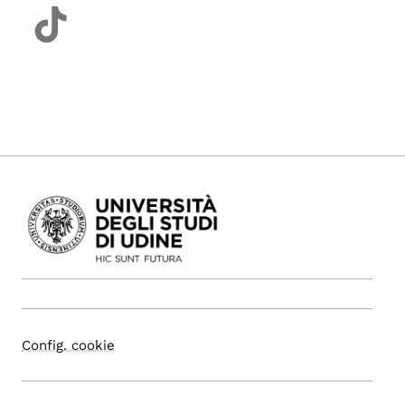
Config. cookie