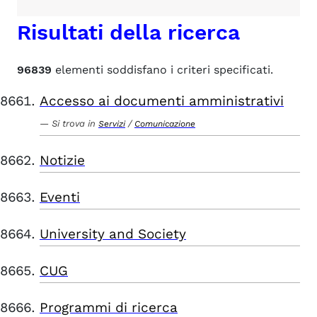
Risultati della ricerca
96839
elementi soddisfano i criteri specificati.
Accesso ai documenti amministrativi
Si trova in
/
Servizi
Comunicazione
Notizie
Eventi
University and Society
CUG
Programmi di ricerca