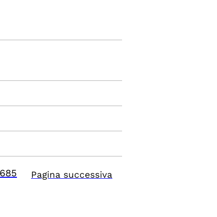
685
Pagina successiva