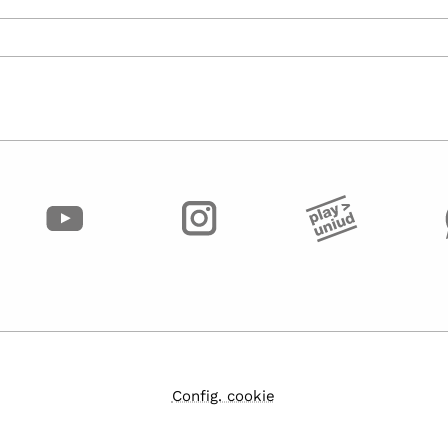
Config. cookie