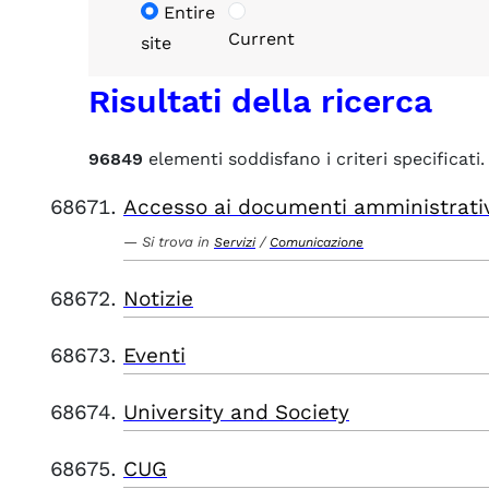
Entire
Current
site
Risultati della ricerca
96849
elementi soddisfano i criteri specificati.
Accesso ai documenti amministrati
Si trova in
/
Servizi
Comunicazione
Notizie
Eventi
University and Society
CUG