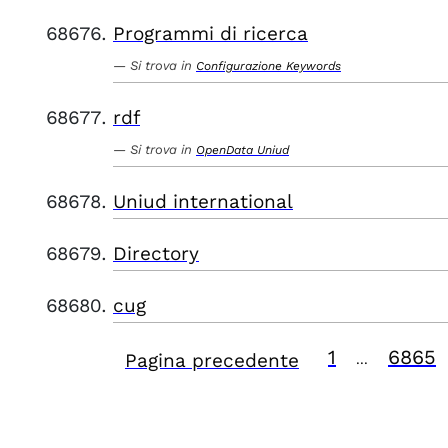
Programmi di ricerca
Si trova in
Configurazione Keywords
rdf
Si trova in
OpenData Uniud
Uniud international
Directory
cug
1
6865
Pagina precedente