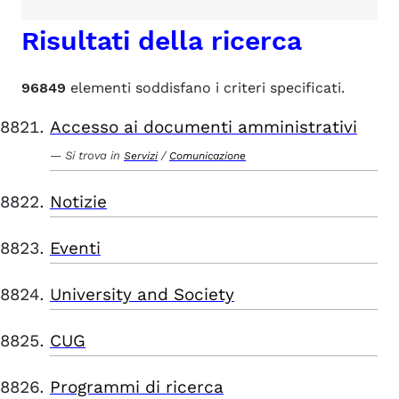
Risultati della ricerca
96849
elementi soddisfano i criteri specificati.
Accesso ai documenti amministrativi
Si trova in
/
Servizi
Comunicazione
Notizie
Eventi
University and Society
CUG
Programmi di ricerca