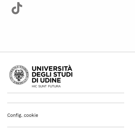
Config. cookie