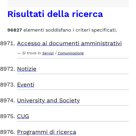
Risultati della ricerca
96827
elementi soddisfano i criteri specificati.
Accesso ai documenti amministrativi
Si trova in
/
Servizi
Comunicazione
Notizie
Eventi
University and Society
CUG
Programmi di ricerca