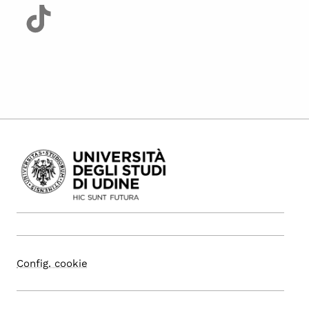
Config. cookie