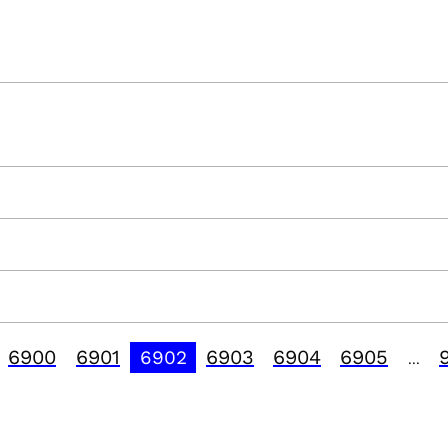
6900
6901
6903
6904
6905
6902