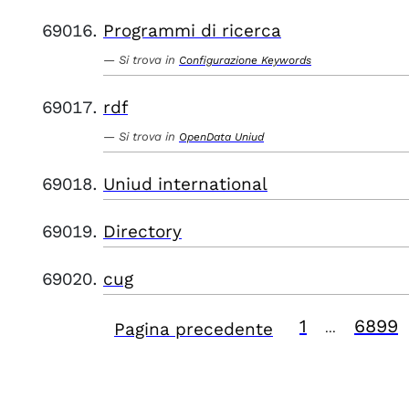
Programmi di ricerca
Si trova in
Configurazione Keywords
rdf
Si trova in
OpenData Uniud
Uniud international
Directory
cug
1
6899
Pagina precedente