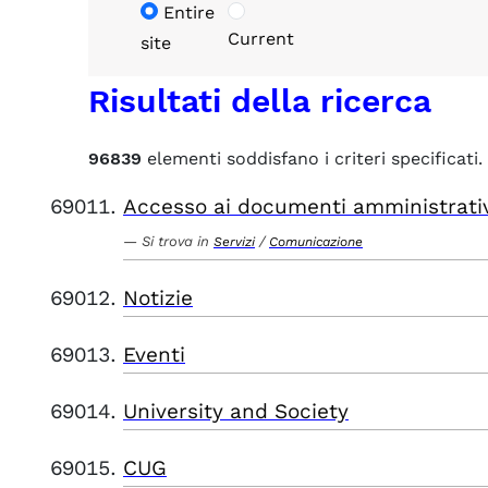
Entire
Current
site
Risultati della ricerca
96839
elementi soddisfano i criteri specificati.
Accesso ai documenti amministrati
Si trova in
/
Servizi
Comunicazione
Notizie
Eventi
University and Society
CUG