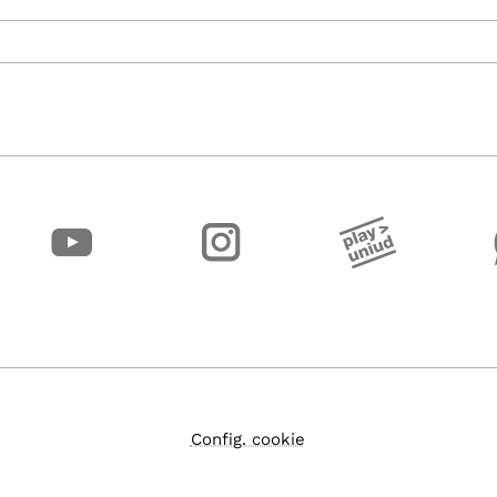
Config. cookie