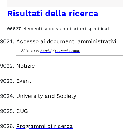
Risultati della ricerca
96827
elementi soddisfano i criteri specificati.
Accesso ai documenti amministrativi
Si trova in
/
Servizi
Comunicazione
Notizie
Eventi
University and Society
CUG
Programmi di ricerca