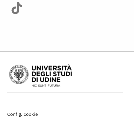
Config. cookie