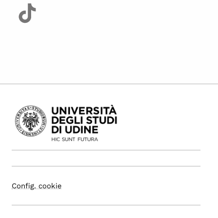
Config. cookie