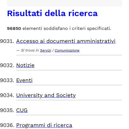
Risultati della ricerca
96850
elementi soddisfano i criteri specificati.
Accesso ai documenti amministrativi
Si trova in
/
Servizi
Comunicazione
Notizie
Eventi
University and Society
CUG
Programmi di ricerca