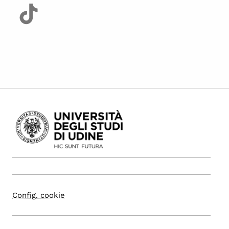
Config. cookie