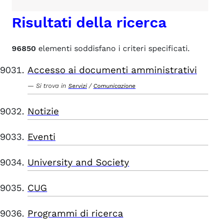
Risultati della ricerca
96850
elementi soddisfano i criteri specificati.
Accesso ai documenti amministrativi
Si trova in
/
Servizi
Comunicazione
Notizie
Eventi
University and Society
CUG
Programmi di ricerca