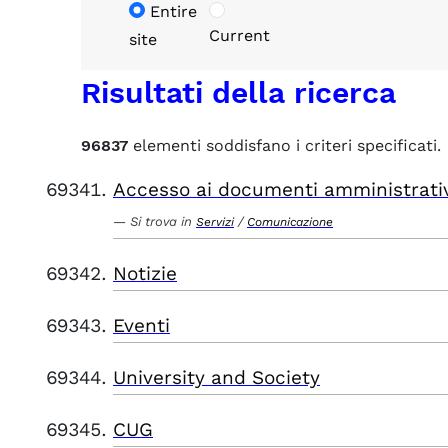
Entire
Current
site
Risultati della ricerca
96837
elementi soddisfano i criteri specificati.
Accesso ai documenti amministrati
Si trova in
/
Servizi
Comunicazione
Notizie
Eventi
University and Society
CUG