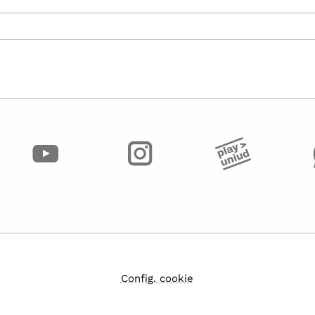
Config. cookie