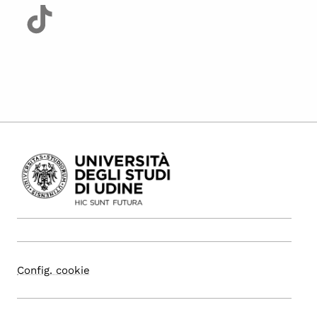
Config. cookie