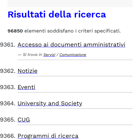
Risultati della ricerca
96850
elementi soddisfano i criteri specificati.
Accesso ai documenti amministrativi
Si trova in
/
Servizi
Comunicazione
Notizie
Eventi
University and Society
CUG
Programmi di ricerca