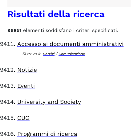
Risultati della ricerca
96851
elementi soddisfano i criteri specificati.
Accesso ai documenti amministrativi
Si trova in
/
Servizi
Comunicazione
Notizie
Eventi
University and Society
CUG
Programmi di ricerca