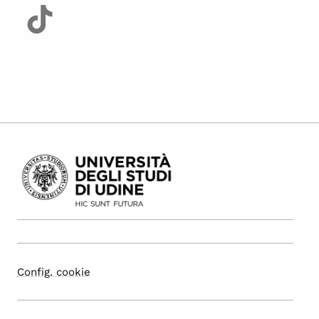
Config. cookie