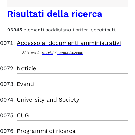
Risultati della ricerca
96845
elementi soddisfano i criteri specificati.
Accesso ai documenti amministrativi
Si trova in
/
Servizi
Comunicazione
Notizie
Eventi
University and Society
CUG
Programmi di ricerca