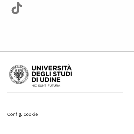
Config. cookie