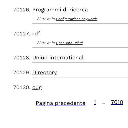
Programmi di ricerca
Si trova in
Configurazione Keywords
rdf
Si trova in
OpenData Uniud
Uniud international
Directory
cug
1
7010
Pagina precedente