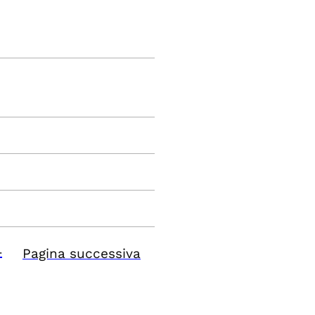
4
Pagina successiva