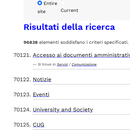
Entire
Current
site
Risultati della ricerca
96838
elementi soddisfano i criteri specificati.
Accesso ai documenti amministrati
Si trova in
/
Servizi
Comunicazione
Notizie
Eventi
University and Society
CUG