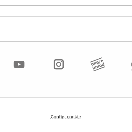
Config. cookie