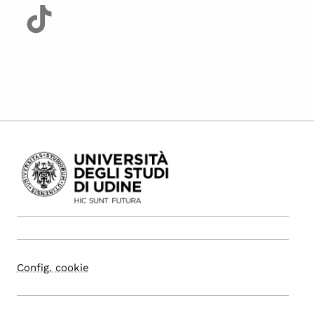
Config. cookie