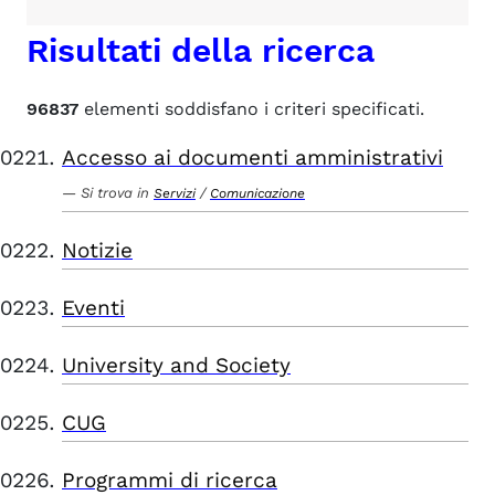
Risultati della ricerca
96837
elementi soddisfano i criteri specificati.
Accesso ai documenti amministrativi
Si trova in
/
Servizi
Comunicazione
Notizie
Eventi
University and Society
CUG
Programmi di ricerca