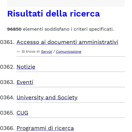
Risultati della ricerca
96850
elementi soddisfano i criteri specificati.
Accesso ai documenti amministrativi
Si trova in
/
Servizi
Comunicazione
Notizie
Eventi
University and Society
CUG
Programmi di ricerca