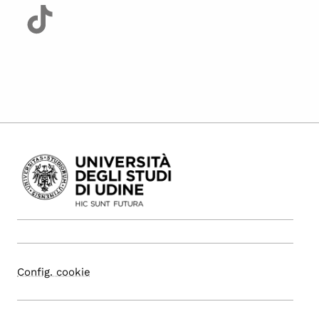
Config. cookie