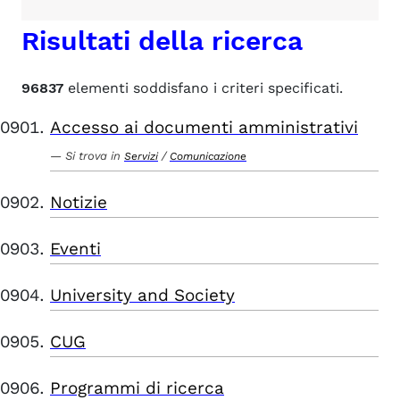
Risultati della ricerca
96837
elementi soddisfano i criteri specificati.
Accesso ai documenti amministrativi
Si trova in
/
Servizi
Comunicazione
Notizie
Eventi
University and Society
CUG
Programmi di ricerca