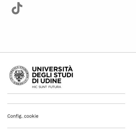
Config. cookie