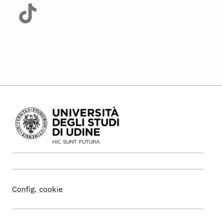
Config. cookie