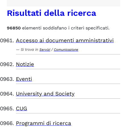
Risultati della ricerca
96850
elementi soddisfano i criteri specificati.
Accesso ai documenti amministrativi
Si trova in
/
Servizi
Comunicazione
Notizie
Eventi
University and Society
CUG
Programmi di ricerca