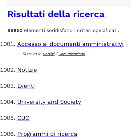
Risultati della ricerca
96850
elementi soddisfano i criteri specificati.
Accesso ai documenti amministrativi
Si trova in
/
Servizi
Comunicazione
Notizie
Eventi
University and Society
CUG
Programmi di ricerca