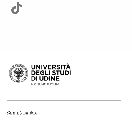
Config. cookie