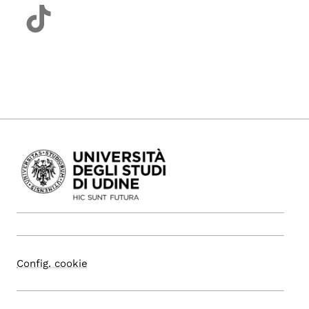
Config. cookie