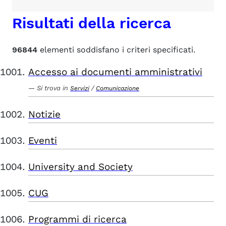
Risultati della ricerca
96844
elementi soddisfano i criteri specificati.
Accesso ai documenti amministrativi
Si trova in
/
Servizi
Comunicazione
Notizie
Eventi
University and Society
CUG
Programmi di ricerca