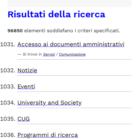
Risultati della ricerca
96850
elementi soddisfano i criteri specificati.
Accesso ai documenti amministrativi
Si trova in
/
Servizi
Comunicazione
Notizie
Eventi
University and Society
CUG
Programmi di ricerca