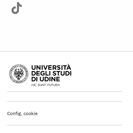
Config. cookie