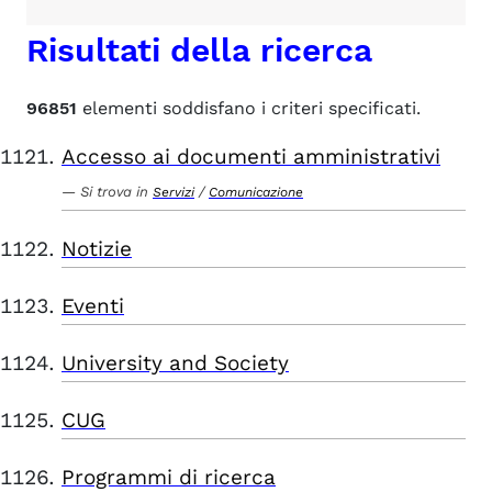
Risultati della ricerca
96851
elementi soddisfano i criteri specificati.
Accesso ai documenti amministrativi
Si trova in
/
Servizi
Comunicazione
Notizie
Eventi
University and Society
CUG
Programmi di ricerca