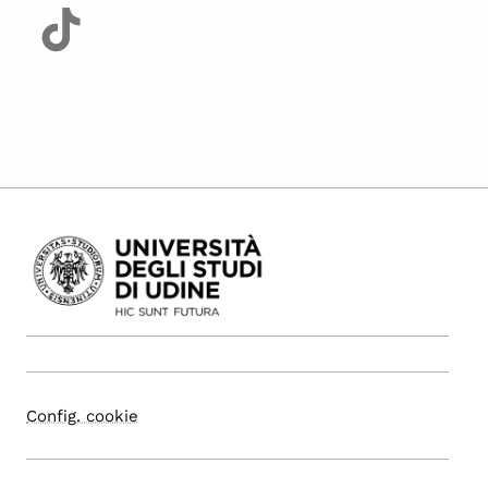
Config. cookie