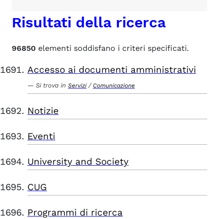
Risultati della ricerca
96850
elementi soddisfano i criteri specificati.
Accesso ai documenti amministrativi
Si trova in
/
Servizi
Comunicazione
Notizie
Eventi
University and Society
CUG
Programmi di ricerca