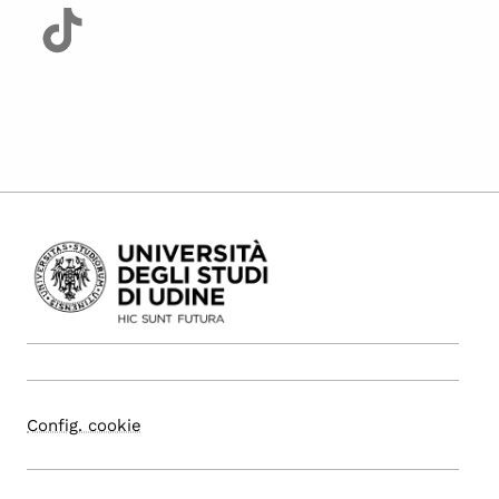
Config. cookie