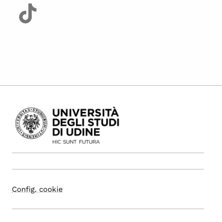
Config. cookie