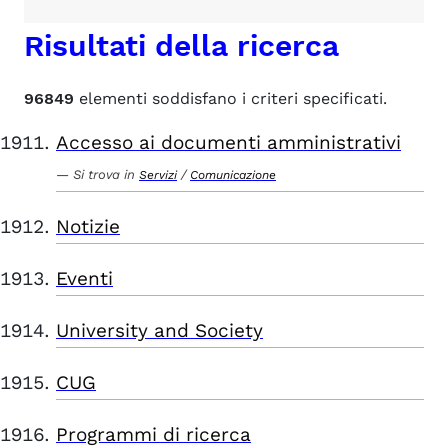
Risultati della ricerca
96849
elementi soddisfano i criteri specificati.
Accesso ai documenti amministrativi
Si trova in
/
Servizi
Comunicazione
Notizie
Eventi
University and Society
CUG
Programmi di ricerca