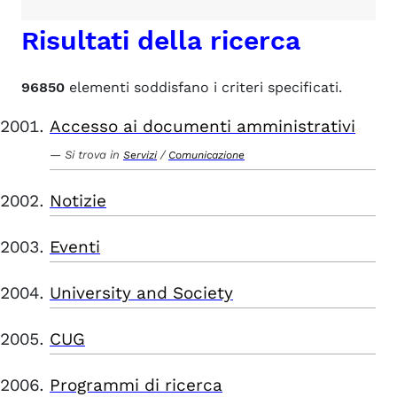
Risultati della ricerca
96850
elementi soddisfano i criteri specificati.
Accesso ai documenti amministrativi
Si trova in
/
Servizi
Comunicazione
Notizie
Eventi
University and Society
CUG
Programmi di ricerca