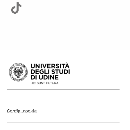
Config. cookie