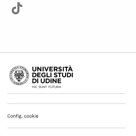
Config. cookie