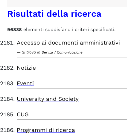
Risultati della ricerca
96838
elementi soddisfano i criteri specificati.
Accesso ai documenti amministrativi
Si trova in
/
Servizi
Comunicazione
Notizie
Eventi
University and Society
CUG
Programmi di ricerca