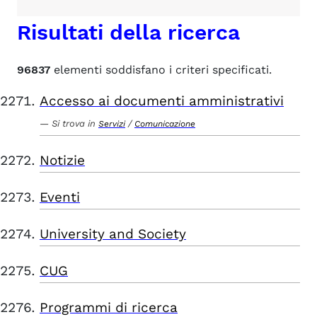
Risultati della ricerca
96837
elementi soddisfano i criteri specificati.
Accesso ai documenti amministrativi
Si trova in
/
Servizi
Comunicazione
Notizie
Eventi
University and Society
CUG
Programmi di ricerca