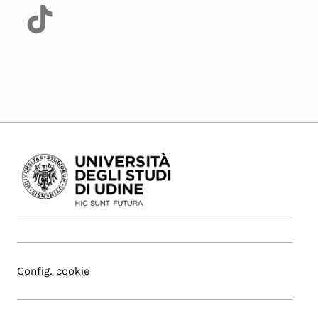
Config. cookie