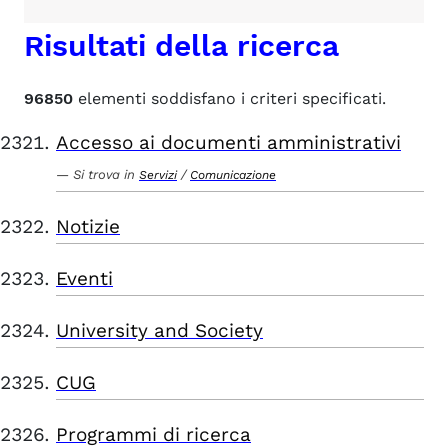
Risultati della ricerca
96850
elementi soddisfano i criteri specificati.
Accesso ai documenti amministrativi
Si trova in
/
Servizi
Comunicazione
Notizie
Eventi
University and Society
CUG
Programmi di ricerca