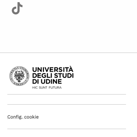
Config. cookie