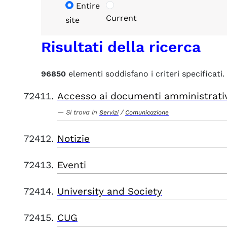
Entire
Current
site
Risultati della ricerca
96850
elementi soddisfano i criteri specificati.
Accesso ai documenti amministrati
Si trova in
/
Servizi
Comunicazione
Notizie
Eventi
University and Society
CUG