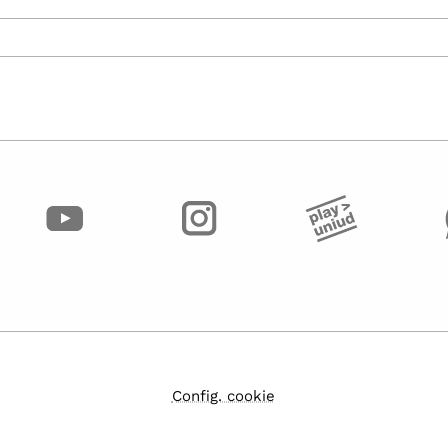
Config. cookie