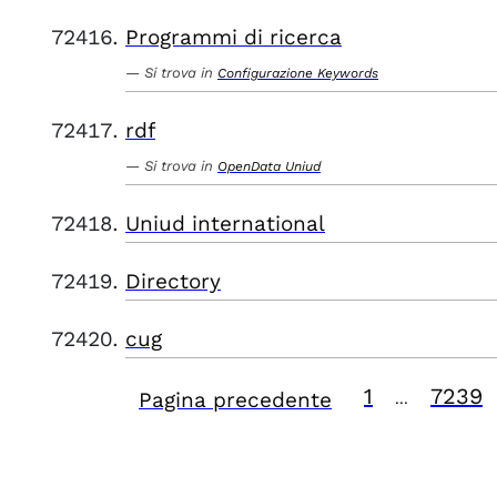
Programmi di ricerca
Si trova in
Configurazione Keywords
rdf
Si trova in
OpenData Uniud
Uniud international
Directory
cug
1
7239
Pagina precedente