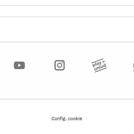
Config. cookie