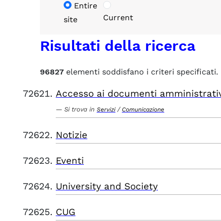
Entire
Current
site
Risultati della ricerca
96827
elementi soddisfano i criteri specificati.
Accesso ai documenti amministrati
Si trova in
/
Servizi
Comunicazione
Notizie
Eventi
University and Society
CUG