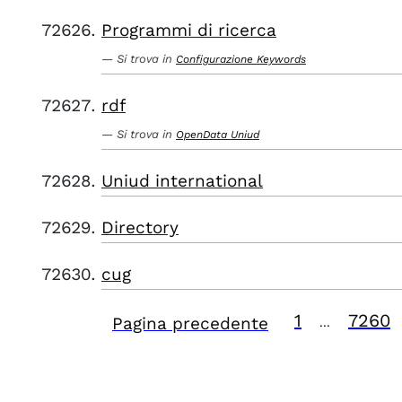
Programmi di ricerca
Si trova in
Configurazione Keywords
rdf
Si trova in
OpenData Uniud
Uniud international
Directory
cug
1
7260
Pagina precedente