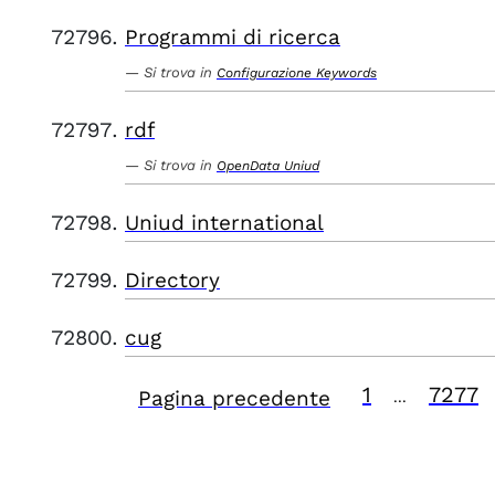
Programmi di ricerca
Si trova in
Configurazione Keywords
rdf
Si trova in
OpenData Uniud
Uniud international
Directory
cug
1
7277
Pagina precedente