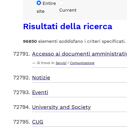
Entire
Current
site
Risultati della ricerca
96850
elementi soddisfano i criteri specificati.
Accesso ai documenti amministrati
Si trova in
/
Servizi
Comunicazione
Notizie
Eventi
University and Society
CUG