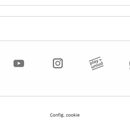
Config. cookie