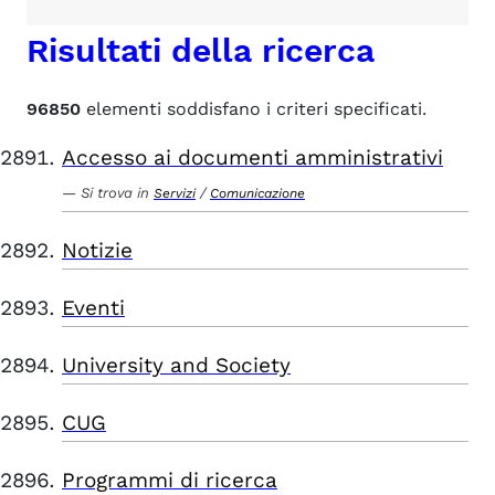
Risultati della ricerca
96850
elementi soddisfano i criteri specificati.
Accesso ai documenti amministrativi
Si trova in
/
Servizi
Comunicazione
Notizie
Eventi
University and Society
CUG
Programmi di ricerca