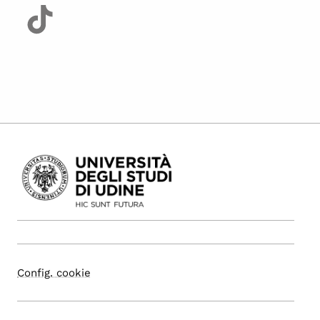
Config. cookie