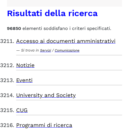
Risultati della ricerca
96850
elementi soddisfano i criteri specificati.
Accesso ai documenti amministrativi
Si trova in
/
Servizi
Comunicazione
Notizie
Eventi
University and Society
CUG
Programmi di ricerca