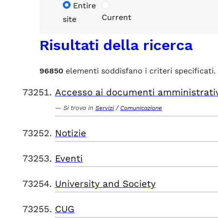
Entire
Current
site
Risultati della ricerca
96850
elementi soddisfano i criteri specificati.
Accesso ai documenti amministrati
Si trova in
/
Servizi
Comunicazione
Notizie
Eventi
University and Society
CUG