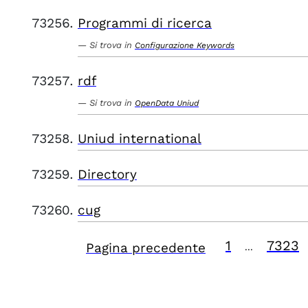
Programmi di ricerca
Si trova in
Configurazione Keywords
rdf
Si trova in
OpenData Uniud
Uniud international
Directory
cug
1
7323
Pagina precedente