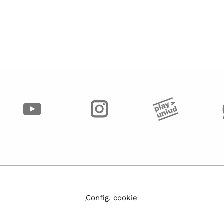
Config. cookie