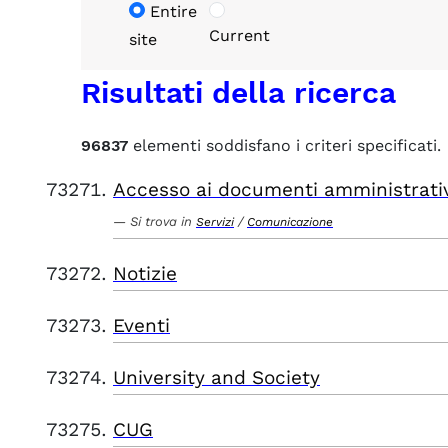
Entire
Current
site
Risultati della ricerca
96837
elementi soddisfano i criteri specificati.
Accesso ai documenti amministrati
Si trova in
/
Servizi
Comunicazione
Notizie
Eventi
University and Society
CUG