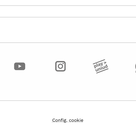
Config. cookie