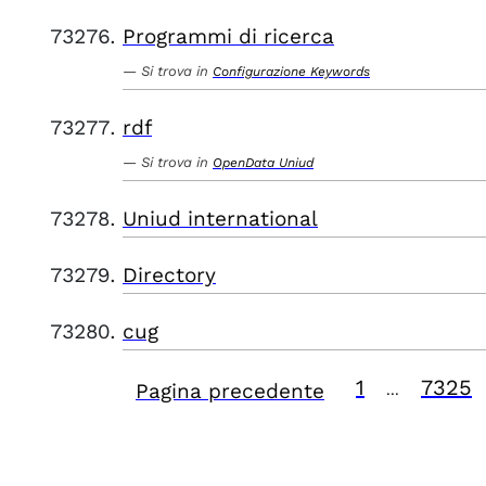
Programmi di ricerca
Si trova in
Configurazione Keywords
rdf
Si trova in
OpenData Uniud
Uniud international
Directory
cug
1
7325
Pagina precedente