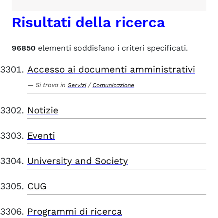
Risultati della ricerca
96850
elementi soddisfano i criteri specificati.
Accesso ai documenti amministrativi
Si trova in
/
Servizi
Comunicazione
Notizie
Eventi
University and Society
CUG
Programmi di ricerca