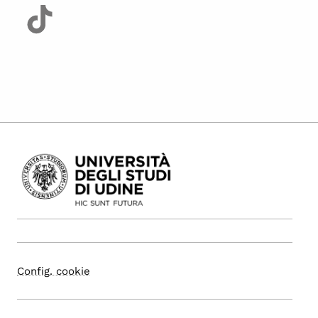
Config. cookie