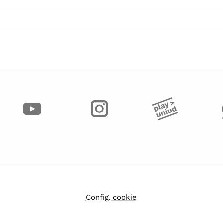
Config. cookie