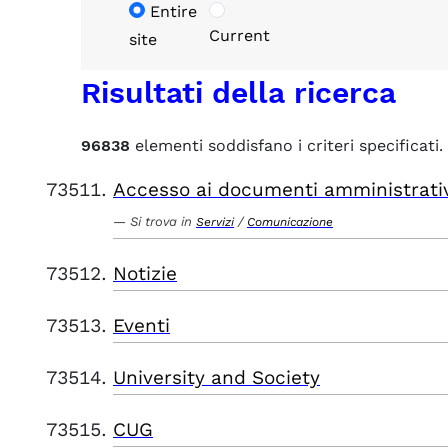
Entire
Current
site
Risultati della ricerca
96838
elementi soddisfano i criteri specificati.
Accesso ai documenti amministrati
Si trova in
/
Servizi
Comunicazione
Notizie
Eventi
University and Society
CUG