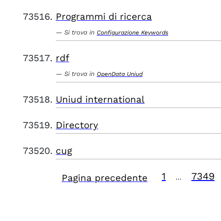
Programmi di ricerca
Si trova in
Configurazione Keywords
rdf
Si trova in
OpenData Uniud
Uniud international
Directory
cug
1
7349
Pagina precedente