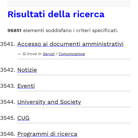
Risultati della ricerca
96851
elementi soddisfano i criteri specificati.
Accesso ai documenti amministrativi
Si trova in
/
Servizi
Comunicazione
Notizie
Eventi
University and Society
CUG
Programmi di ricerca