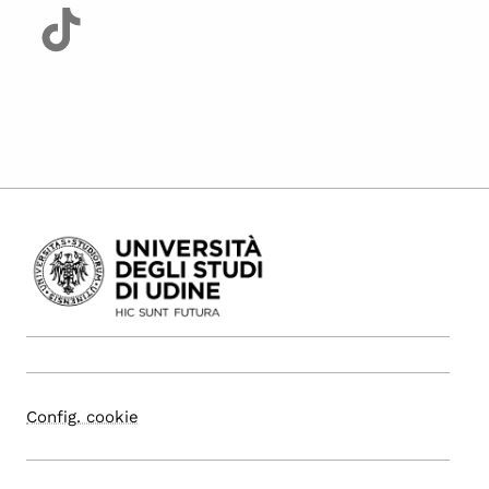
Config. cookie