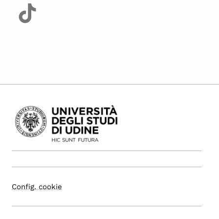
Config. cookie