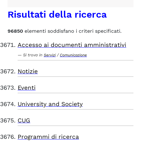
Risultati della ricerca
96850
elementi soddisfano i criteri specificati.
Accesso ai documenti amministrativi
Si trova in
/
Servizi
Comunicazione
Notizie
Eventi
University and Society
CUG
Programmi di ricerca