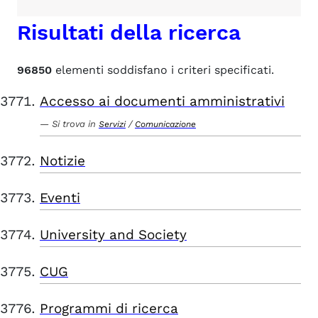
Risultati della ricerca
96850
elementi soddisfano i criteri specificati.
Accesso ai documenti amministrativi
Si trova in
/
Servizi
Comunicazione
Notizie
Eventi
University and Society
CUG
Programmi di ricerca