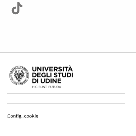
Config. cookie