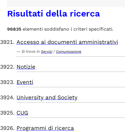
Risultati della ricerca
96835
elementi soddisfano i criteri specificati.
Accesso ai documenti amministrativi
Si trova in
/
Servizi
Comunicazione
Notizie
Eventi
University and Society
CUG
Programmi di ricerca