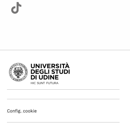
Config. cookie