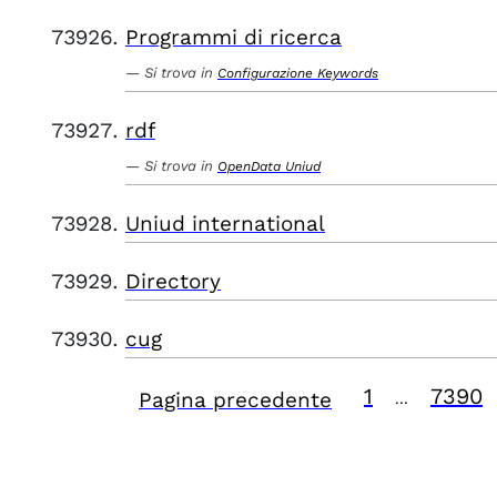
Programmi di ricerca
Si trova in
Configurazione Keywords
rdf
Si trova in
OpenData Uniud
Uniud international
Directory
cug
1
7390
Pagina precedente