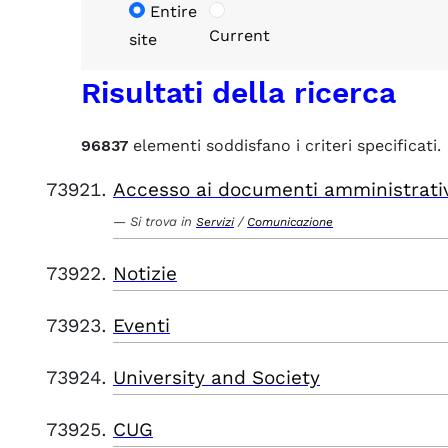
Entire
Current
site
Risultati della ricerca
96837
elementi soddisfano i criteri specificati.
Accesso ai documenti amministrati
Si trova in
/
Servizi
Comunicazione
Notizie
Eventi
University and Society
CUG