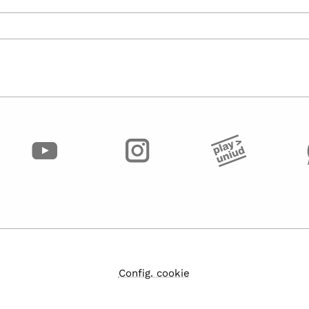
Config. cookie