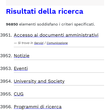
Risultati della ricerca
96850
elementi soddisfano i criteri specificati.
Accesso ai documenti amministrativi
Si trova in
/
Servizi
Comunicazione
Notizie
Eventi
University and Society
CUG
Programmi di ricerca