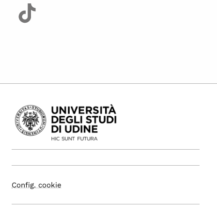
Config. cookie