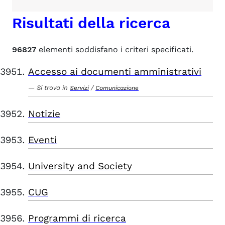
Risultati della ricerca
96827
elementi soddisfano i criteri specificati.
Accesso ai documenti amministrativi
Si trova in
/
Servizi
Comunicazione
Notizie
Eventi
University and Society
CUG
Programmi di ricerca