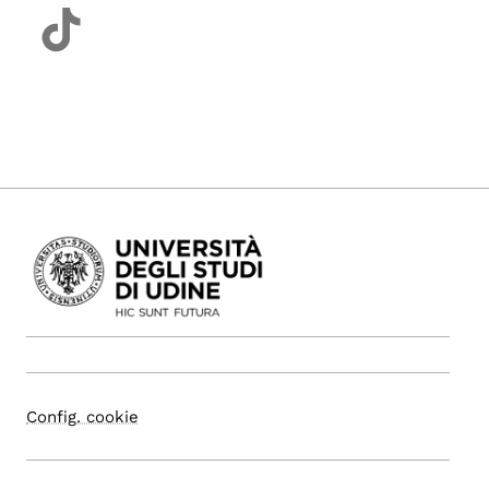
Config. cookie